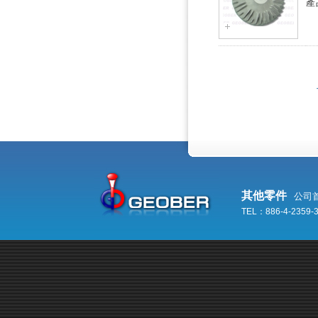
產
其他零件
公司
TEL：886-4-23